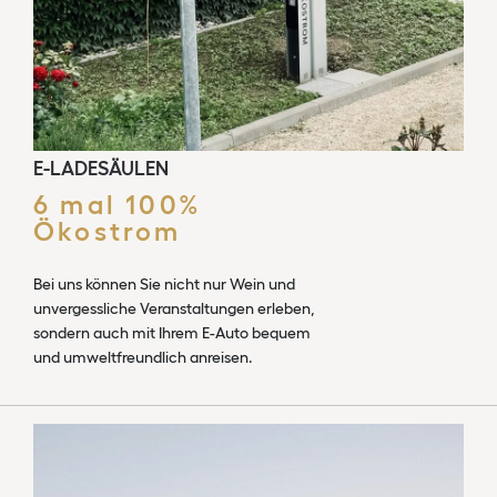
E-LADESÄULEN
6 mal 100%
Ökostrom
Bei uns können Sie nicht nur Wein und
unvergessliche Veranstaltungen erleben,
sondern auch mit Ihrem E-Auto bequem
und umweltfreundlich anreisen.