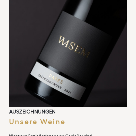
AUSZEICHNUNGEN
Unsere Weine