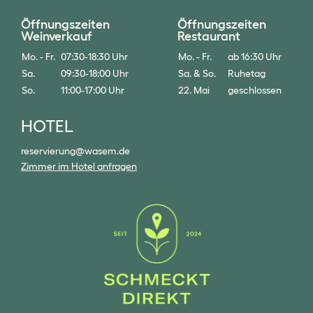
Öffnungszeiten
Öffnungszeiten
Weinverkauf
Restaurant
Mo. - Fr.
07:30-18:30 Uhr
Mo. - Fr.
ab 16:30 Uhr
Sa.
09:30-18:00 Uhr
Sa. & So.
Ruhetag
So.
11:00-17:00 Uhr
22. Mai
geschlossen
HOTEL
reservierung@wasem.de
Zimmer im Hotel anfragen