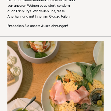
Nicht nur Genießerinnen und Genießer sind
von unseren Weinen begeistert, sondern
auch Fachjurys. Wir freuen uns, diese
Anerkennung mit Ihnen im Glas zu teilen.
Entdecken Sie unsere Auszeichnungen!