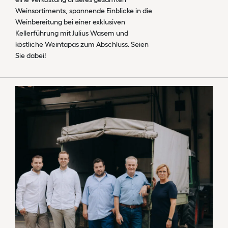
Weinsortiments, spannende Einblicke in die
Weinbereitung bei einer exklusiven
Kellerführung mit Julius Wasem und
köstliche Weintapas zum Abschluss. Seien
Sie dabei!