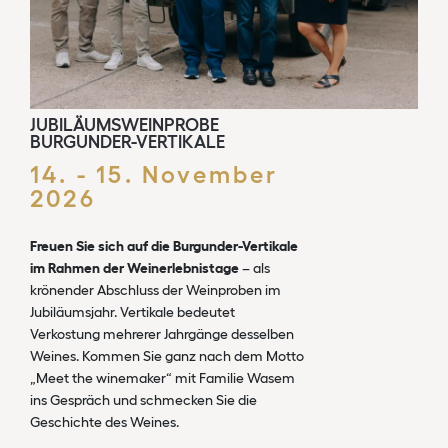
JUBILÄUMSWEINPROBE
BURGUNDER-VERTIKALE
14. - 15. November
2026
Freuen Sie sich auf die Burgunder-Vertikale
im Rahmen der Weinerlebnistage
– als
krönender Abschluss der Weinproben im
Jubiläumsjahr. Vertikale bedeutet
Verkostung mehrerer Jahrgänge desselben
Weines. Kommen Sie ganz nach dem Motto
„Meet the winemaker“ mit Familie Wasem
ins Gespräch und schmecken Sie die
Geschichte des Weines.