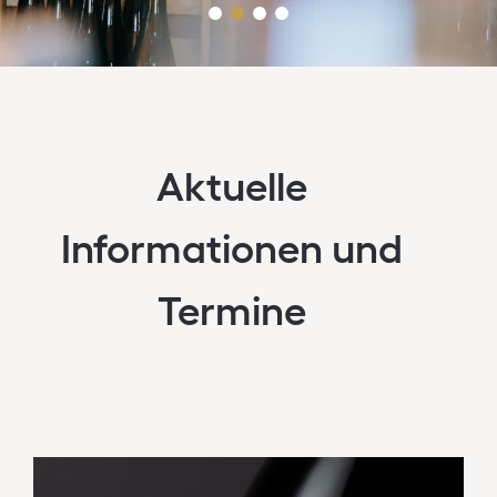
Aktuelle
Informationen und
Termine