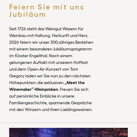
Feiern Sie mit uns
Jubiläum
Seit 1726 steht das Weingut Wasem für
Weinbau mit Haltung, Herkunft und Herz.
2026 feiern wir unser 300-jähriges Bestehen
mit einem besonderen Jubiläumsprogramm
im Kloster Engelthal. Nach einem
gelungenen Auftakt mit unserem Hoffest
und dem Open-Air-Konzert von Tom
Gregory laden wir Sie nun zu den nächsten
Höhepunkten: die exklusiven
„Meet the
Winemaker“-Weinproben
. Freuen Sie sich
auf persönliche Einblicke in unsere
Familiengeschichte, spannende Gespräche
mit den Winzern und ihren Lieblingsweinen.