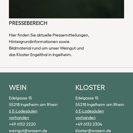
PRESSEBEREICH
Hier finden Sie aktuelle Pressemitteilungen,
Hintergrundinformationen sowie
Bildmaterial rund um unser Weingut und
das Kloster Engelthal in Ingelheim.
WEIN
KLOSTER
Edelgasse 15
Edelgasse 15
55218 Ingelheim am Rhein
55218 Ingelheim am Rhein
6 E-Ladesäulen
6 E-Ladesäulen
vorhanden
vorhanden
+49 6132 2220
+49 6132 2304
weingut@wasem.de
kloster@wasem.de