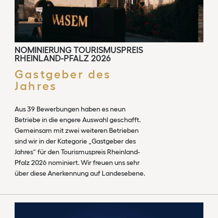
NOMINIERUNG TOURISMUSPREIS
RHEINLAND-PFALZ 2026
Gastgeber des
Jahres
Aus 39 Bewerbungen haben es neun
Betriebe in die engere Auswahl geschafft.
Gemeinsam mit zwei weiteren Betrieben
sind wir in der Kategorie „Gastgeber des
Jahres“ für den Tourismuspreis Rheinland-
Pfalz 2026 nominiert. Wir freuen uns sehr
über diese Anerkennung auf Landesebene.