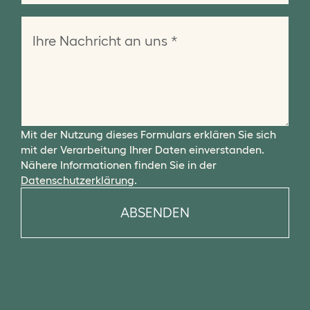
Mit der Nutzung dieses Formulars erklären Sie sich
mit der Verarbeitung Ihrer Daten einverstanden.
Nähere Informationen finden Sie in der
Datenschutzerklärung
.