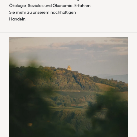
Ökologie, Soziales und Ökonomie. Erfahren
Sie mehr zu unserem nachhaltigen
Handeln.