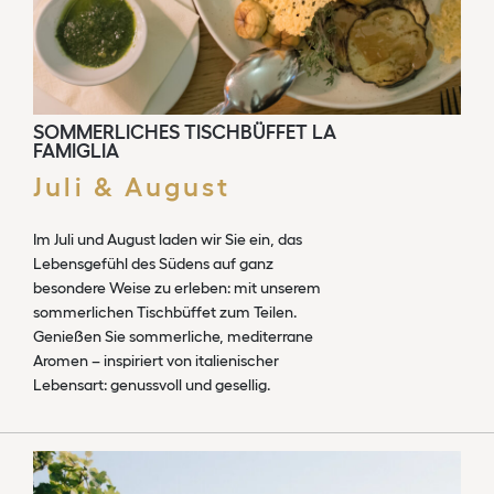
SOMMERLICHES TISCHBÜFFET LA
FAMIGLIA
Juli & August
Im Juli und August laden wir Sie ein, das
Lebensgefühl des Südens auf ganz
besondere Weise zu erleben: mit unserem
sommerlichen Tischbüffet zum Teilen.
Genießen Sie sommerliche, mediterrane
Aromen – inspiriert von italienischer
Lebensart: genussvoll und gesellig.