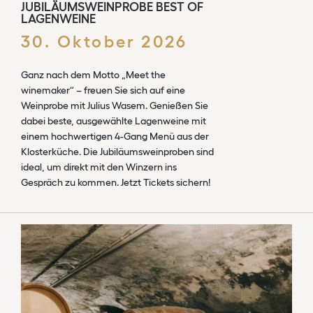
JUBILÄUMSWEINPROBE BEST OF
LAGENWEINE
30. Oktober 2026
Ganz nach dem Motto „Meet the
winemaker“ – freuen Sie sich auf eine
Weinprobe mit Julius Wasem. Genießen Sie
dabei beste, ausgewählte Lagenweine mit
einem hochwertigen 4-Gang Menü aus der
Klosterküche. Die Jubiläumsweinproben sind
ideal, um direkt mit den Winzern ins
Gespräch zu kommen. Jetzt Tickets sichern!