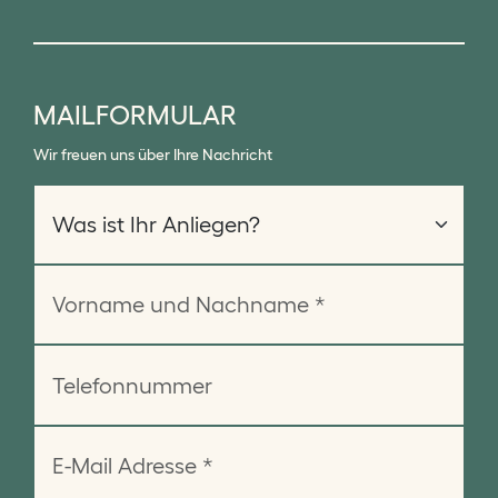
MAILFORMULAR
Wir freuen uns über Ihre Nachricht