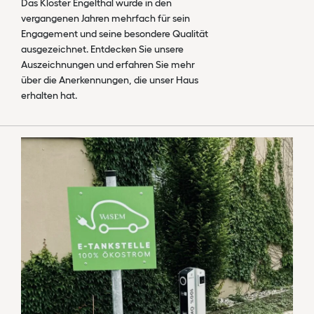
Das Kloster Engelthal wurde in den
vergangenen Jahren mehrfach für sein
Engagement und seine besondere Qualität
ausgezeichnet. Entdecken Sie unsere
Auszeichnungen und erfahren Sie mehr
über die Anerkennungen, die unser Haus
erhalten hat.