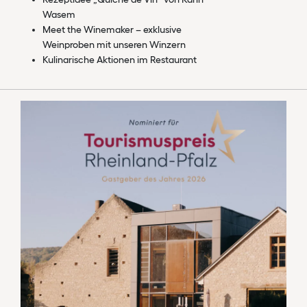
Wasem
Meet the Winemaker – exklusive
Weinproben mit unseren Winzern
Kulinarische Aktionen im Restaurant