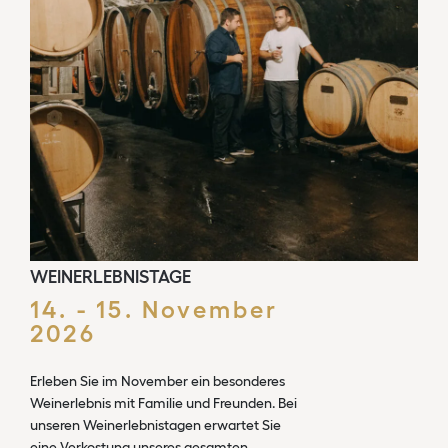
WEINERLEBNISTAGE
14. - 15. November
2026
Erleben Sie im November ein besonderes
Weinerlebnis mit Familie und Freunden. Bei
unseren Weinerlebnistagen erwartet Sie
eine Verkostung unseres gesamten