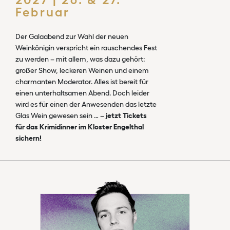
Februar
Der Galaabend zur Wahl der neuen
Weinkönigin verspricht ein rauschendes Fest
zu werden – mit allem, was dazu gehört:
großer Show, leckeren Weinen und einem
charmanten Moderator. Alles ist bereit für
einen unterhaltsamen Abend. Doch leider
wird es für einen der Anwesenden das letzte
Glas Wein gewesen sein … –
jetzt Tickets
für das Krimidinner im Kloster Engelthal
sichern!