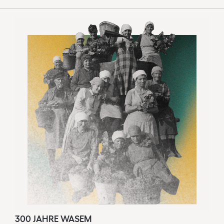
300 JAHRE WASEM