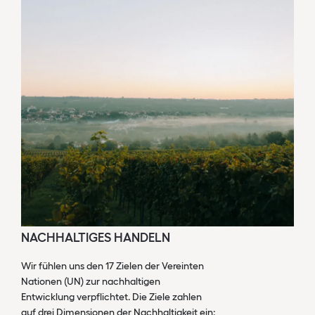
NACHHALTIGES HANDELN
Wir fühlen uns den 17 Zielen der Vereinten
Nationen (UN) zur nachhaltigen
Entwicklung verpflichtet. Die Ziele zahlen
auf drei Dimensionen der Nachhaltigkeit ein: