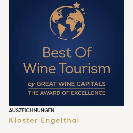
AUSZEICHNUNGEN
Kloster Engelthal