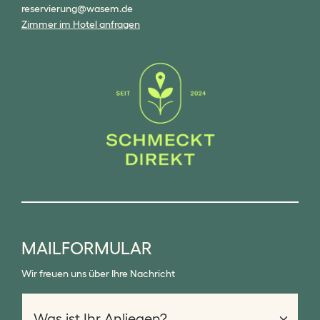
reservierung@wasem.de
Zimmer im Hotel anfragen
MAILFORMULAR
Wir freuen uns über Ihre Nachricht