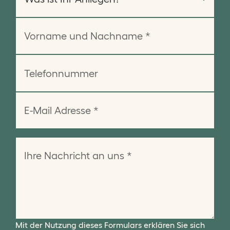
Mit der Nutzung dieses Formulars erklären Sie sich