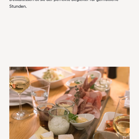
Stunden.