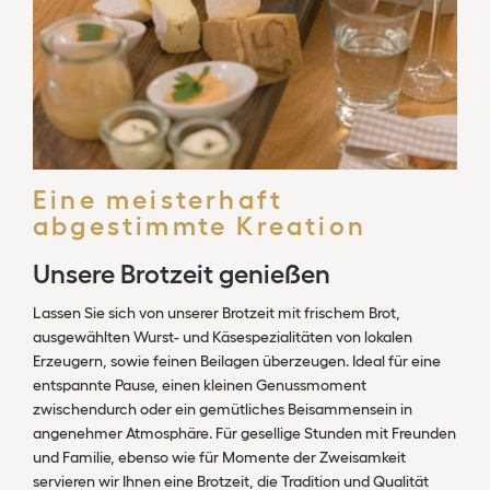
Eine meisterhaft
abgestimmte Kreation
Unsere Brotzeit
genießen
Lassen Sie sich von unserer Brotzeit mit frischem Brot,
ausgewählten Wurst- und Käsespezialitäten von lokalen
Erzeugern, sowie feinen Beilagen überzeugen. Ideal für eine
entspannte Pause, einen kleinen Genussmoment
zwischendurch oder ein gemütliches Beisammensein in
angenehmer Atmosphäre. Für gesellige Stunden mit Freunden
und Familie, ebenso wie für Momente der Zweisamkeit
servieren wir Ihnen eine Brotzeit, die Tradition und Qualität