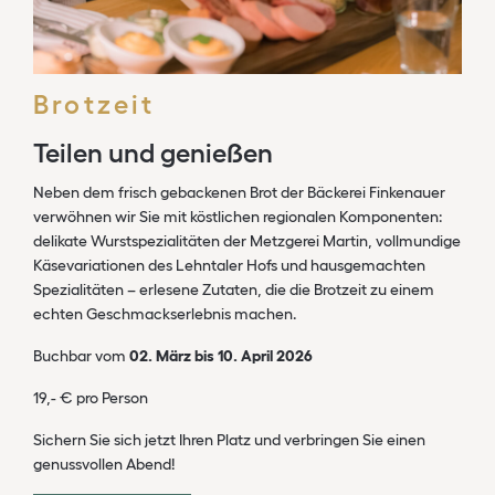
Brotzeit
Teilen und genießen
Neben dem frisch gebackenen Brot der Bäckerei Finkenauer
verwöhnen wir Sie mit köstlichen regionalen Komponenten:
delikate Wurstspezialitäten der Metzgerei Martin, vollmundige
Käsevariationen des Lehntaler Hofs und hausgemachten
Spezialitäten – erlesene Zutaten, die die Brotzeit zu einem
echten Geschmackserlebnis machen.
Buchbar
vom
02. März bis 10. April 2026
19,- € pro Person
Sichern Sie sich jetzt Ihren Platz und verbringen Sie einen
genussvollen Abend!