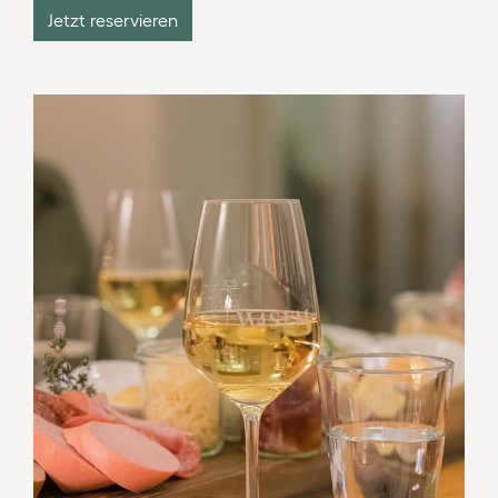
Jetzt reservieren