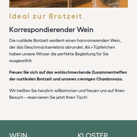
Ideal zur Brotzeit
Korrespondierender Wein
Die rustikale Brotzeit verdient einen harmonierenden Wein,
der das Geschmackserlebnis abrundet. Als i-Tüpfelchen
haben unsere Winzer die perfekte Begleitung für Sie
ausgewählt.
Freuen Sie sich auf das wohlschmeckende Zusammentreffen
der rustikalen Brotzeit und unseres cremigen Chardonnays
.
Wir heißen Sie herzlich willkommen und freuen uns auf Ihren
Besuch – reservieren Sie jetzt Ihren Tisch!
WEIN
KLOSTER