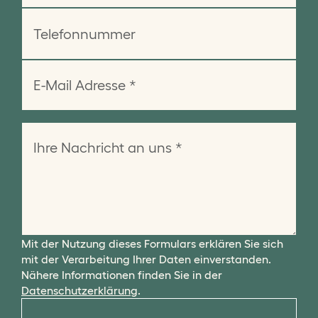
Mit der Nutzung dieses Formulars erklären Sie sich
mit der Verarbeitung Ihrer Daten einverstanden.
Nähere Informationen finden Sie in der
Datenschutzerklärung
.