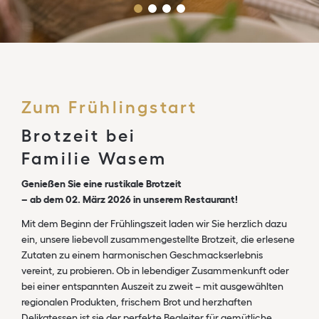
Zum Frühlingstart
Brotzeit bei
Familie Wasem
Genießen Sie eine rustikale Brotzeit
– ab dem 02. März 2026 in unserem Restaurant!
Mit dem Beginn der Frühlingszeit laden wir Sie herzlich dazu
ein, unsere liebevoll zusammengestellte Brotzeit, die erlesene
Zutaten zu einem harmonischen Geschmackserlebnis
vereint, zu probieren. Ob in lebendiger Zusammenkunft oder
bei einer entspannten Auszeit zu zweit – mit ausgewählten
regionalen Produkten, frischem Brot und herzhaften
Delikatessen
ist sie der perfekte Begleiter für gemütliche