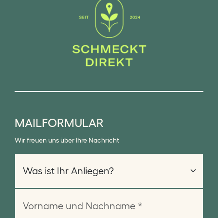
MAILFORMULAR
Wir freuen uns über Ihre Nachricht